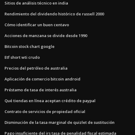
Sitios de análisis técnico en india
Rendimiento del dividendo histórico de russell 2000
Cómo identificar un buen centavo
Acciones de manzana se divide desde 1990
Bitcoin stock chart google
Etf short wti crudo
Precios del petróleo de australia
Aplicación de comercio bitcoin android
Préstamo de tasa de interés australia
Qué tiendas en línea aceptan crédito de paypal
Contrato de servicios de propiedad oficial
Disminución de la tasa marginal de quizlet de sustitución
Pago insuficiente del irs tasa de penalidad fiscal estimada