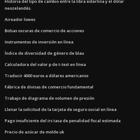
Historia del tipo de cambio entre la libra esterlina y el dólar
neozelandés.
Aireador lowes
Bolsas oscuras de comercio de acciones
Instrumentos de inversión en línea
Índice de diversidad de género de blau
Calculadora del valor p de t-test en línea
Traducir 4000 euros a dólares americanos
Fábrica de divisas de comercio fundamental
Trabajo de diagrama de volumen de presión
Llenar la solicitud de la tarjeta de seguro social en línea
Pago insuficiente del irs tasa de penalidad fiscal estimada
Precio de azúcar de molde uk