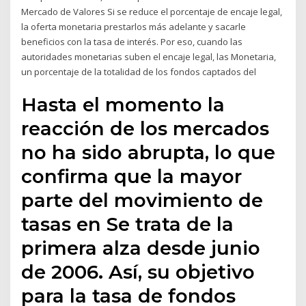
Mercado de Valores Si se reduce el porcentaje de encaje legal,
la oferta monetaria prestarlos más adelante y sacarle
beneficios con la tasa de interés. Por eso, cuando las
autoridades monetarias suben el encaje legal, las Monetaria,
un porcentaje de la totalidad de los fondos captados del
Hasta el momento la
reacción de los mercados
no ha sido abrupta, lo que
confirma que la mayor
parte del movimiento de
tasas en Se trata de la
primera alza desde junio
de 2006. Así, su objetivo
para la tasa de fondos