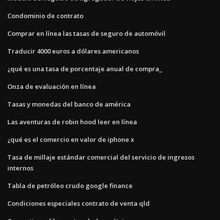
Condominio de contrato
Comprar en línea las tasas de seguro de automóvil
Traducir 4000 euros a dólares americanos
¿qué es una tasa de porcentaje anual de compra_
Onza de evaluación en línea
Tasas y monedas del banco de américa
Las aventuras de robin hood leer en línea
¿qué es el comercio en valor de iphone x
Tasa de millaje estándar comercial del servicio de ingresos
internos
Tabla de petróleo crudo google finance
Condiciones especiales contrato de venta qld