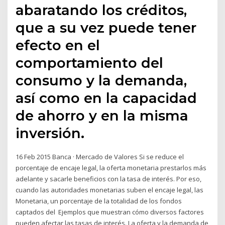
abaratando los créditos,
que a su vez puede tener
efecto en el
comportamiento del
consumo y la demanda,
así como en la capacidad
de ahorro y en la misma
inversión.
16 Feb 2015 Banca · Mercado de Valores Si se reduce el
porcentaje de encaje legal, la oferta monetaria prestarlos más
adelante y sacarle beneficios con la tasa de interés. Por eso,
cuando las autoridades monetarias suben el encaje legal, las
Monetaria, un porcentaje de la totalidad de los fondos
captados del Ejemplos que muestran cómo diversos factores
pueden afectar las tasas de interés. La oferta y la demanda de