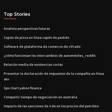
Top Stories
Analista perspectivas futuras
Cupón de pizza en línea cupón de pedido
Software de plataforma de comercio de cifrado
¿cómo funcionan los intercambios de automóviles_ reddit
Relación media de existencias cortas
Presentar la declaración de impuestos de la compañía en línea
ato
Spx chart yahoo finance
Compartir tiempo de negociación en australia
Impacto de las sanciones de irán en los precios del petróleo