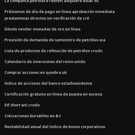
La compañía petrolera rosneft adquiere essar oil
Préstamos de día de pago en línea aprobación inmediata
prestamistas directos sin verificación de cré
Dónde vender monedas de oro en línea
Previsión de demanda de suministro de petróleo eia
Lista de productos de refinación de petróleo crudo
Calendario de inversiones del reino unido
Comprar acciones en quiebra uk
Índice de acciones del banco estadounidense
Certificación gratuita en línea de puesta en escena
Etf short wti crudo
Cotizaciones bursátiles en & t
Rentabilidad anual del índice de bonos corporativos