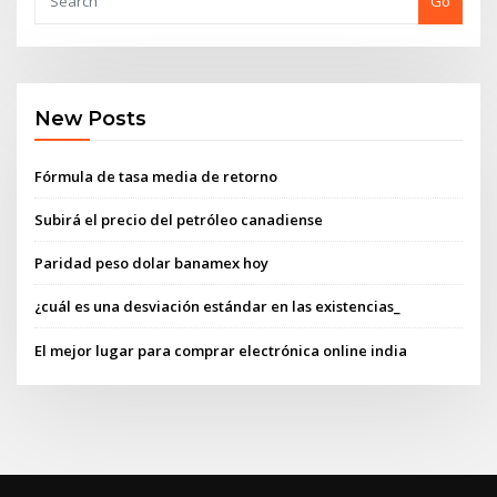
Go
New Posts
Fórmula de tasa media de retorno
Subirá el precio del petróleo canadiense
Paridad peso dolar banamex hoy
¿cuál es una desviación estándar en las existencias_
El mejor lugar para comprar electrónica online india