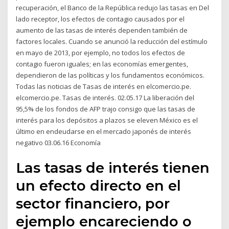
recuperación, el Banco de la República redujo las tasas en Del
lado receptor, los efectos de contagio causados por el
aumento de las tasas de interés dependen también de
factores locales. Cuando se anunció la reducción del estímulo
en mayo de 2013, por ejemplo, no todos los efectos de
contagio fueron iguales; en las economías emergentes,
dependieron de las políticas y los fundamentos económicos.
Todas las noticias de Tasas de interés en elcomercio.pe.
elcomercio.pe. Tasas de interés. 02.05.17 La liberación del
95,5% de los fondos de AFP trajo consigo que las tasas de
interés para los depósitos a plazos se eleven México es el
último en endeudarse en el mercado japonés de interés
negativo 03.06.16 Economía
Las tasas de interés tienen
un efecto directo en el
sector financiero, por
ejemplo encareciendo o