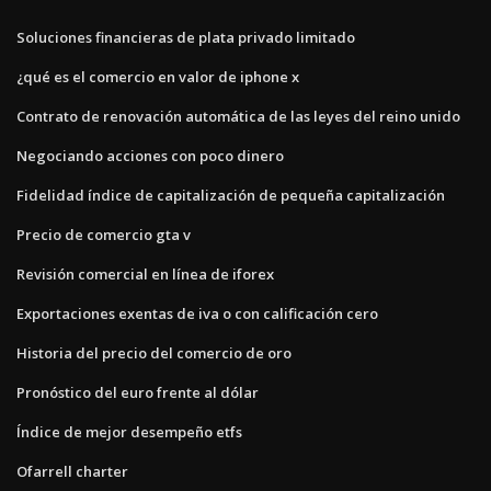
Soluciones financieras de plata privado limitado
¿qué es el comercio en valor de iphone x
Contrato de renovación automática de las leyes del reino unido
Negociando acciones con poco dinero
Fidelidad índice de capitalización de pequeña capitalización
Precio de comercio gta v
Revisión comercial en línea de iforex
Exportaciones exentas de iva o con calificación cero
Historia del precio del comercio de oro
Pronóstico del euro frente al dólar
Índice de mejor desempeño etfs
Ofarrell charter