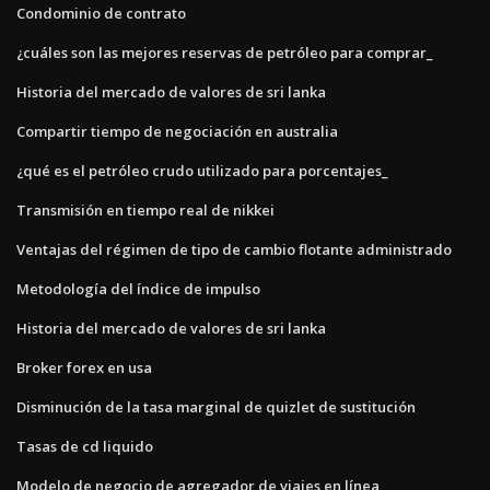
Condominio de contrato
¿cuáles son las mejores reservas de petróleo para comprar_
Historia del mercado de valores de sri lanka
Compartir tiempo de negociación en australia
¿qué es el petróleo crudo utilizado para porcentajes_
Transmisión en tiempo real de nikkei
Ventajas del régimen de tipo de cambio flotante administrado
Metodología del índice de impulso
Historia del mercado de valores de sri lanka
Broker forex en usa
Disminución de la tasa marginal de quizlet de sustitución
Tasas de cd liquido
Modelo de negocio de agregador de viajes en línea