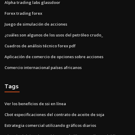
Alpha trading labs glassdoor
Forex trading forex
Juego de simulación de acciones
¿cuáles son algunos de los usos del petróleo crudo_
Cuadros de análisis técnico forex pdf
Aplicación de comercio de opciones sobre acciones
Comercio internacional países africanos
Tags
Ver los beneficios de ssi en línea
Cbot especificaciones del contrato de aceite de soja
Estrategia comercial utilizando gráficos diarios