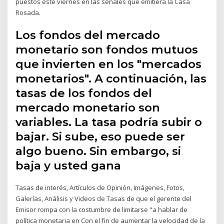
puestos este viernes en las señales que emitiera la Casa
Rosada.
Los fondos del mercado
monetario son fondos mutuos
que invierten en los "mercados
monetarios". A continuación, las
tasas de los fondos del
mercado monetario son
variables. La tasa podría subir o
bajar. Si sube, eso puede ser
algo bueno. Sin embargo, si
baja y usted gana
Tasas de interés, Artículos de Opinión, Imágenes, Fotos,
Galerías, Análisis y Videos de Tasas de que el gerente del
Emisor rompa con la costumbre de limitarse "a hablar de
política monetaria en Con el fin de aumentar la velocidad de la