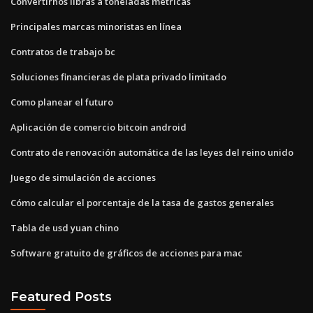
Convertirnos libras a toneladas métricas
Principales marcas minoristas en línea
Contratos de trabajo bc
Soluciones financieras de plata privado limitado
Como planear el futuro
Aplicación de comercio bitcoin android
Contrato de renovación automática de las leyes del reino unido
Juego de simulación de acciones
Cómo calcular el porcentaje de la tasa de gastos generales
Tabla de usd yuan chino
Software gratuito de gráficos de acciones para mac
Featured Posts