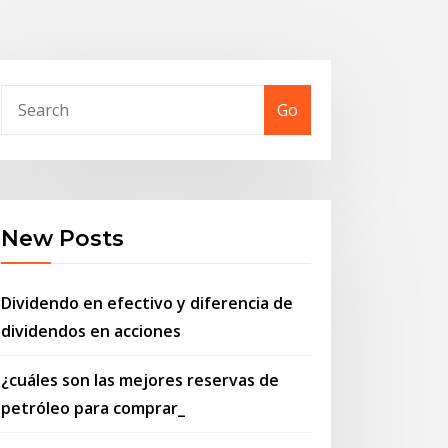
Go
New Posts
Dividendo en efectivo y diferencia de
dividendos en acciones
¿cuáles son las mejores reservas de
petróleo para comprar_