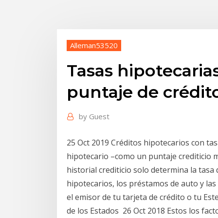
Alleman53520
Tasas hipotecaria
puntaje de crédit
by
Guest
25 Oct 2019 Créditos hipotecarios con tasa
hipotecario –como un puntaje crediticio 
historial crediticio solo determina la tas
hipotecarios, los préstamos de auto y las 
el emisor de tu tarjeta de crédito o tu Este
de los Estados 26 Oct 2018 Estos los fac