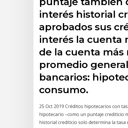
puntaje también 
interés historial 
aprobados sus cré
interés la cuenta
de la cuenta más r
promedio general.
bancarios: hipotec
consumo.
25 Oct 2019 Créditos hipotecarios con tasa
hipotecario –como un puntaje crediticio 
historial crediticio solo determina la tas