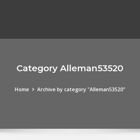
Category Alleman53520
Home
Archive by category "Alleman53520"