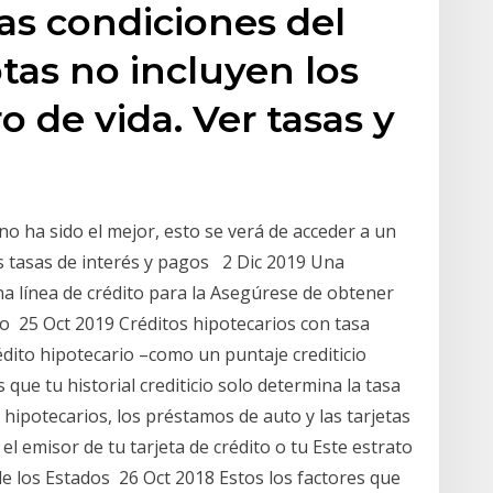
as condiciones del
tas no incluyen los
 de vida. Ver tasas y
o no ha sido el mejor, esto se verá de acceder a un
s tasas de interés y pagos 2 Dic 2019 Una
a línea de crédito para la Asegúrese de obtener
n o 25 Oct 2019 Créditos hipotecarios con tasa
rédito hipotecario –como un puntaje crediticio
que tu historial crediticio solo determina la tasa
hipotecarios, los préstamos de auto y las tarjetas
 el emisor de tu tarjeta de crédito o tu Este estrato
o de los Estados 26 Oct 2018 Estos los factores que