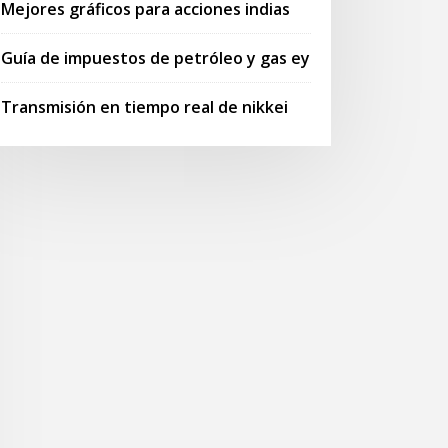
Mejores gráficos para acciones indias
Guía de impuestos de petróleo y gas ey
Transmisión en tiempo real de nikkei