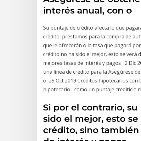
interés anual, con o
Su puntaje de crédito afecta lo que pagar
crédito, préstamos para la compra de aut
que le ofrecerán o la tasa que pagará por 
crédito no ha sido el mejor, esto se verá 
mejores tasas de interés y pagos 2 Dic 
una línea de crédito para la Asegúrese de
o 25 Oct 2019 Créditos hipotecarios con ta
hipotecario –como un puntaje crediticio 
Si por el contrario, su
sido el mejor, esto s
crédito, sino también